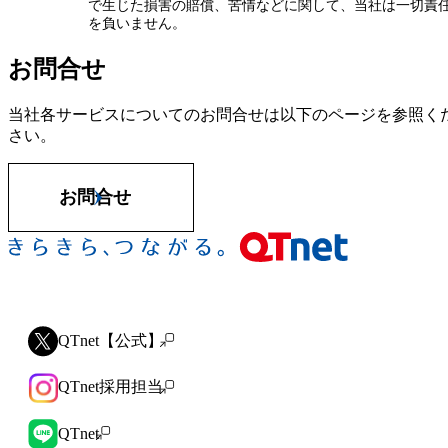
で生じた損害の賠償、苦情などに関して、当社は一切責
を負いません。
お問合せ
当社各サービスについてのお問合せは以下のページを参照く
さい。
お問合せ
QTnet【公式】
QTnet採用担当
QTnet