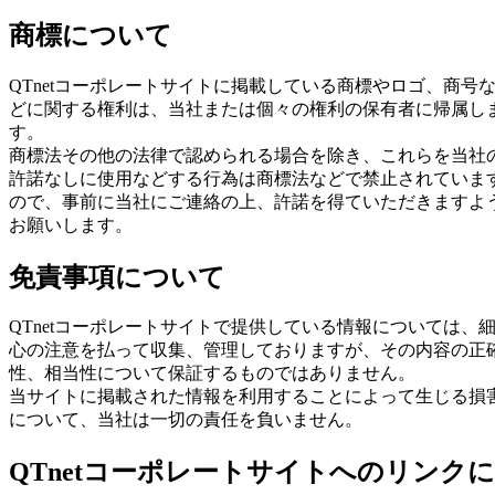
商標について
QTnetコーポレートサイトに掲載している商標やロゴ、商号
どに関する権利は、当社または個々の権利の保有者に帰属し
す。
商標法その他の法律で認められる場合を除き、これらを当社
許諾なしに使用などする行為は商標法などで禁止されていま
ので、事前に当社にご連絡の上、許諾を得ていただきますよ
お願いします。
免責事項について
QTnetコーポレートサイトで提供している情報については、
心の注意を払って収集、管理しておりますが、その内容の正
性、相当性について保証するものではありません。
当サイトに掲載された情報を利用することによって生じる損
について、当社は一切の責任を負いません。
QTnetコーポレートサイトへのリンクに