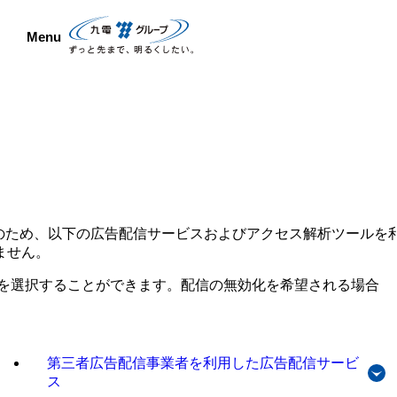
Menu
のため、以下の広告配信サービスおよびアクセス解析ツールを
ません。
を選択することができます。配信の無効化を希望される場合
第三者広告配信事業者を利用した広告配信サービ
ス