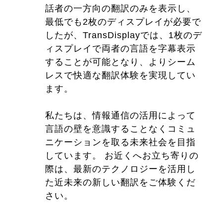
話者の一方向の翻訳のみを表示し、
最低でも2枚のディスプレイが必要で
したが、TransDisplayでは、1枚のデ
ィスプレイで両者の言語を字幕表示
することが可能となり、よりシーム
レスで快適な翻訳体験を実現してい
ます。
私たちは、情報通信の活用によって
言語の壁を意識することなくコミュ
ニケーションを取る未来社会を目指
しています。 お近くへお立ち寄りの
際は、最新のテクノロジーを活用し
た近未来の新しい翻訳をご体験くだ
さい。