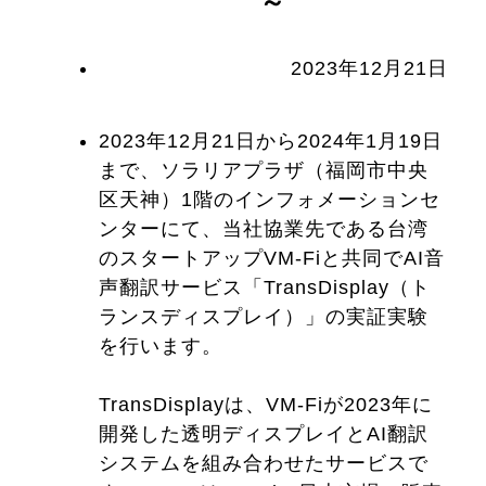
～
2023年12月21日
2023年12月21日から2024年1月19日
まで、ソラリアプラザ（福岡市中央
区天神）1階のインフォメーションセ
ンターにて、当社協業先である台湾
のスタートアップVM-Fiと共同でAI音
声翻訳サービス「TransDisplay（ト
ランスディスプレイ）」の実証実験
を行います。
TransDisplayは、VM-Fiが2023年に
開発した透明ディスプレイとAI翻訳
システムを組み合わせたサービスで