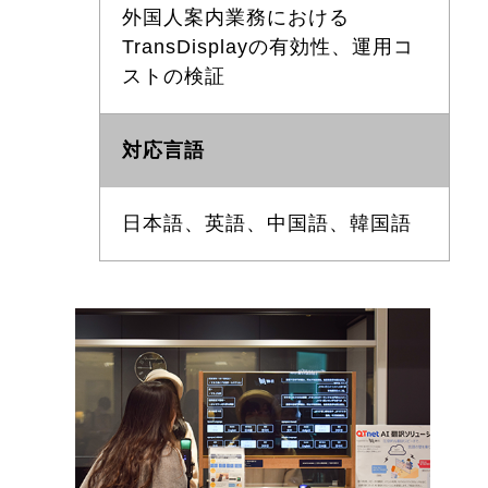
外国人案内業務における
TransDisplayの有効性、運用コ
ストの検証
対応言語
日本語、英語、中国語、韓国語