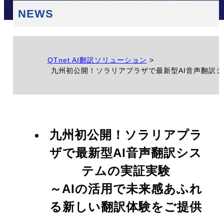
NEWS
QTnet AI翻訳ソリューション
>
九州初公開！ソラリアプラザで最新型AI音声翻訳
九州初公開！ソラリアプラ
ザで最新型AI音声翻訳シス
テムの実証実験
～AIの活用で未来感あふれ
る新しい翻訳体験をご提供