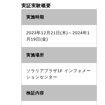
実証実験概要
実施時期
2023年12月21日(木)～2024年1
月19日(金)
実施場所
ソラリアプラザ1F インフォメー
ションセンター
検証内容