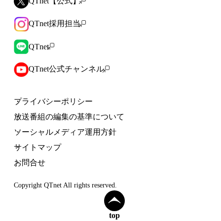
QTnet【公式】
QTnet採用担当
QTnet
QTnet公式チャンネル
プライバシーポリシー
放送番組の編集の基準について
ソーシャルメディア運用方針
サイトマップ
お問合せ
Copyright QTnet All rights reserved.
top