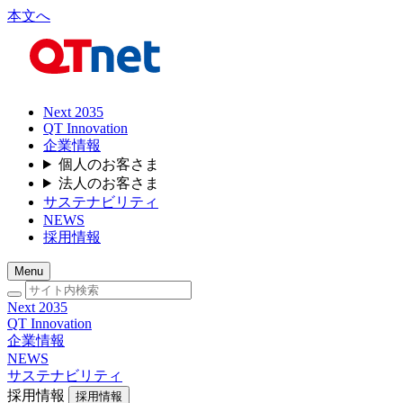
本文へ
Next 2035
QT Innovation
企業情報
個人のお客さま
法人のお客さま
サステナビリティ
NEWS
採用情報
Menu
Next 2035
QT Innovation
企業情報
NEWS
サステナビリティ
採用情報
採用情報