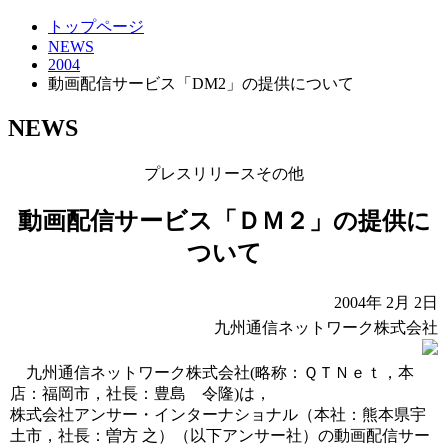
トップページ
NEWS
2004
動画配信サービス「DM2」の提供について
NEWS
プレスリリース
その他
動画配信サービス「ＤＭ２」の提供に
ついて
2004年 2月 2日
九州通信ネットワーク株式会社
九州通信ネットワーク株式会社(略称：ＱＴＮｅｔ，本
店：福岡市，社長：豊島 令隆)は，
株式会社アンサー・インターナショナル（本社：熊本県宇
土市，社長：曽方 之）（以下アンサー社）の動画配信サー