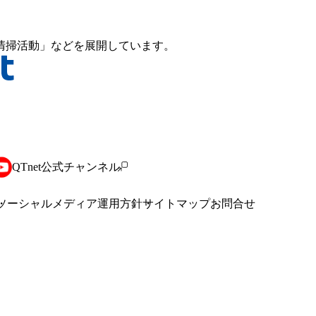
清掃活動」などを展開しています。
QTnet公式チャンネル
ソーシャルメディア運用方針
サイトマップ
お問合せ