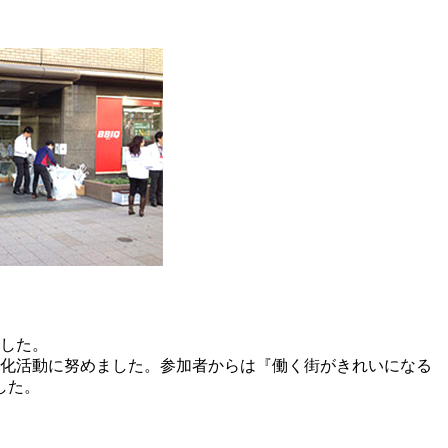
ました。
美化活動に努めました。参加者からは『働く街がきれいになる
した。