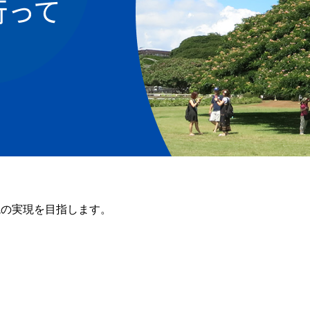
境の実現を目指します。