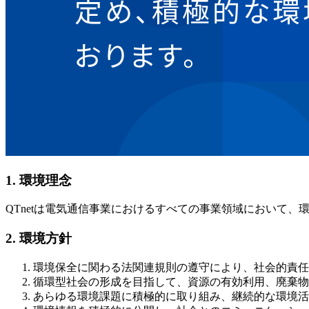
1. 環境理念
QTnetは電気通信事業におけるすべての事業領域において
2. 環境方針
環境保全に関わる法関連規則の遵守により、社会的責任
循環型社会の形成を目指して、資源の有効利用、廃棄物
あらゆる環境課題に積極的に取り組み、継続的な環境活