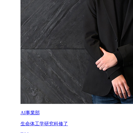
AI事業部
生命体工学研究科修了