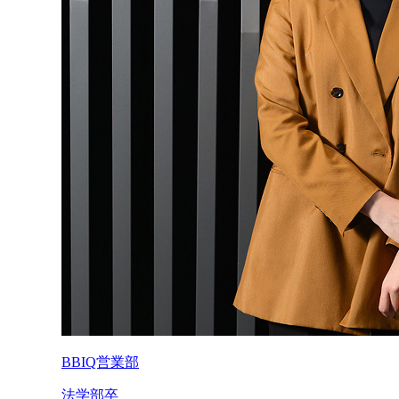
BBIQ営業部
法学部卒