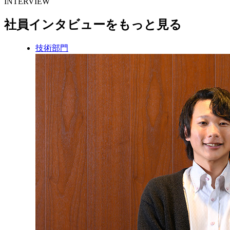
INTERVIEW
社員インタビューをもっと見る
技術部門