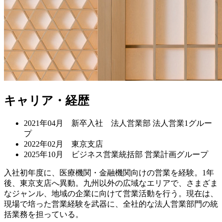
キャリア・経歴
2021年04月 新卒入社 法人営業部 法人営業1グルー
プ
2022年02月 東京支店
2025年10月 ビジネス営業統括部 営業計画グループ
入社初年度に、医療機関・金融機関向けの営業を経験。1年
後、東京支店へ異動。九州以外の広域なエリアで、さまざま
なジャンル、地域の企業に向けて営業活動を行う。現在は、
現場で培った営業経験を武器に、全社的な法人営業部門の統
括業務を担っている。