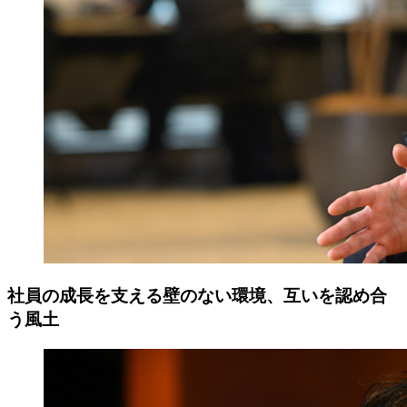
社員の成長を支える壁のない環境、互いを認め合
う風土