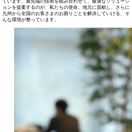
ています。最先端の技術を組み合わせて、最適なソリューシ
ョンを提案するのが、私たちの使命。地元に貢献し、さらに
九州から全国のお客さまのお困りごとを解決していける、そ
んな環境が整っています。