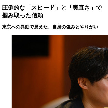
圧倒的な「スピード」と「実直さ」で
掴み取った信頼
東京への異動で見えた、自身の強みとやりがい